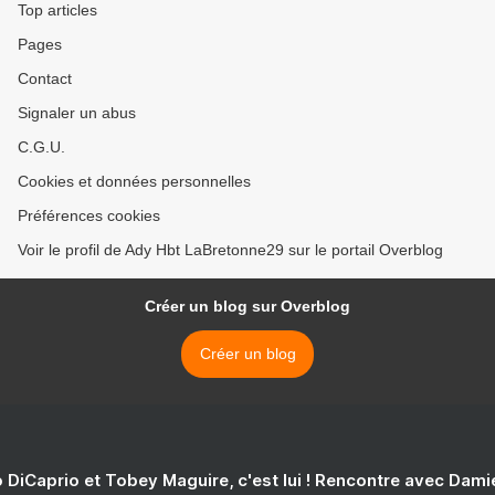
Top articles
Pages
Contact
Signaler un abus
C.G.U.
Cookies et données personnelles
Préférences cookies
Voir le profil de Ady Hbt LaBretonne29 sur le portail Overblog
Créer un blog sur Overblog
Créer un blog
 DiCaprio et Tobey Maguire, c'est lui ! Rencontre avec Dam