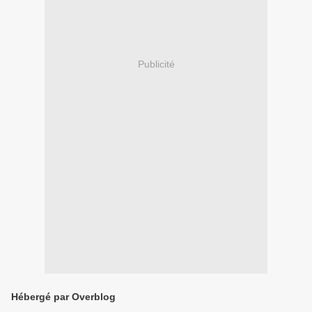
Publicité
Hébergé par Overblog