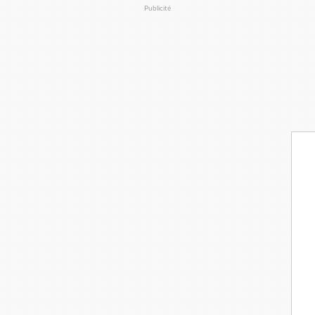
Publicité