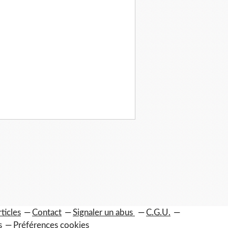
ticles
Contact
Signaler un abus
C.G.U.
s
Préférences cookies