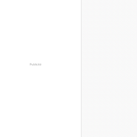
Publicité