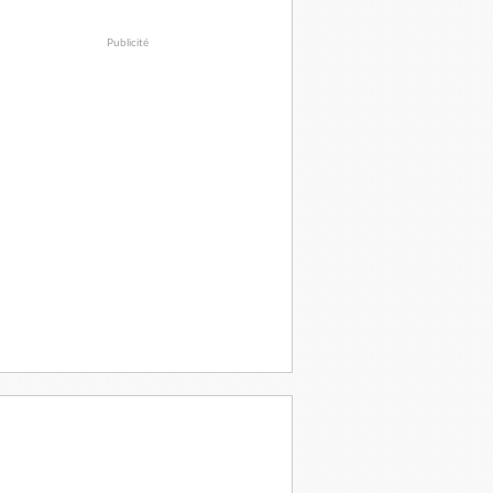
Publicité