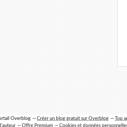
ortail Overblog
Créer un blog gratuit sur Overblog
Top ar
d'auteur
Offre Premium
Cookies et données personnelle