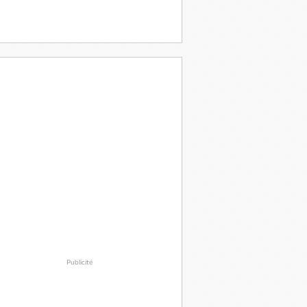
Publicité