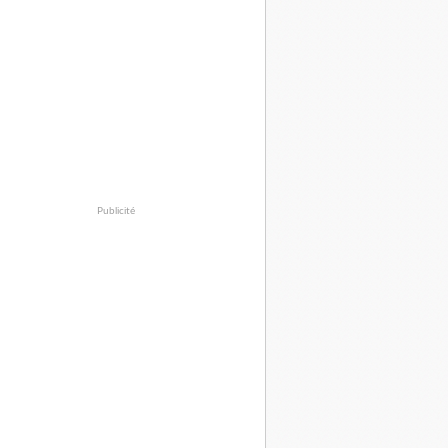
Publicité