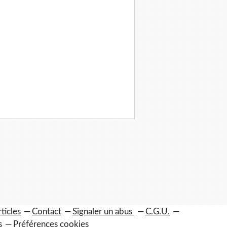
ticles
Contact
Signaler un abus
C.G.U.
s
Préférences cookies