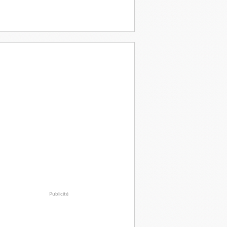
Publicité