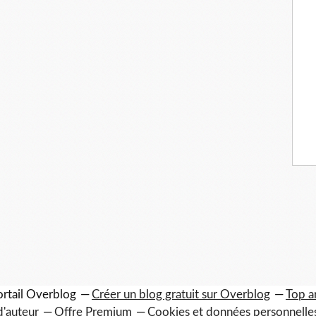
ortail Overblog
Créer un blog gratuit sur Overblog
Top ar
d'auteur
Offre Premium
Cookies et données personnelle