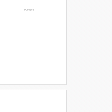
Publicité