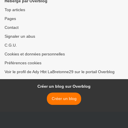
Hébergé par Overblog
Top articles
Pages
Contact
Signaler un abus
C.G.U.
Cookies et données personnelles
Préférences cookies
Voir le profil de Ady Hbt LaBretonne29 sur le portail Overblog
Créer un blog sur Overblog
Créer un blog