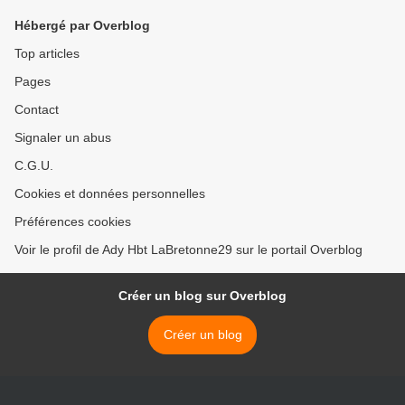
Hébergé par Overblog
Top articles
Pages
Contact
Signaler un abus
C.G.U.
Cookies et données personnelles
Préférences cookies
Voir le profil de Ady Hbt LaBretonne29 sur le portail Overblog
Créer un blog sur Overblog
Créer un blog