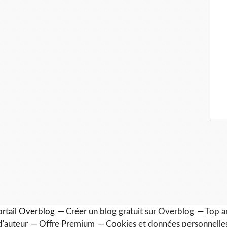
ortail Overblog
Créer un blog gratuit sur Overblog
Top ar
d'auteur
Offre Premium
Cookies et données personnelle