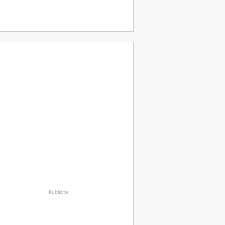
Publicité