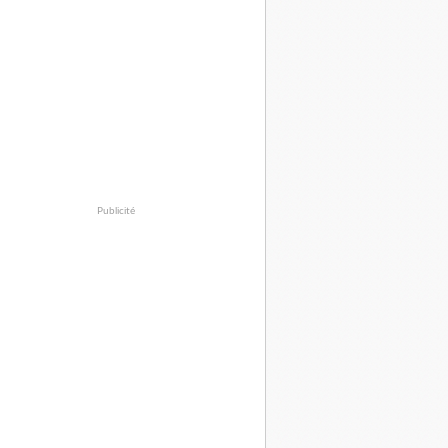
Publicité