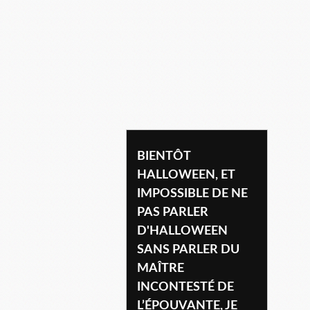
stephen king
BIENTÔT
HALLOWEEN, ET
IMPOSSIBLE DE NE
PAS PARLER
D'HALLOWEEN
SANS PARLER DU
MAÎTRE
INCONTESTÉ DE
L’ÉPOUVANTE, JE