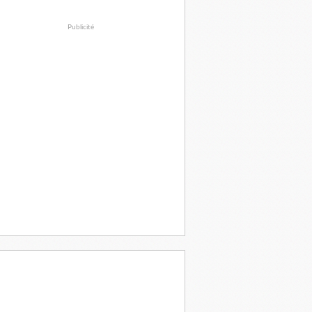
Publicité