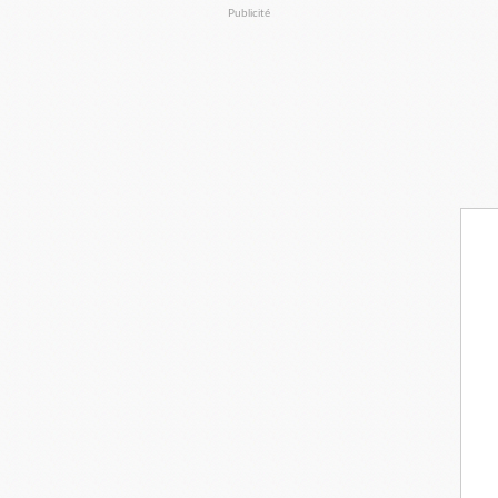
Publicité