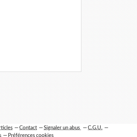
ticles
Contact
Signaler un abus
C.G.U.
s
Préférences cookies